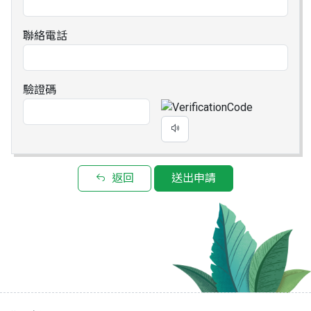
聯絡電話
驗證碼
返回
送出申請