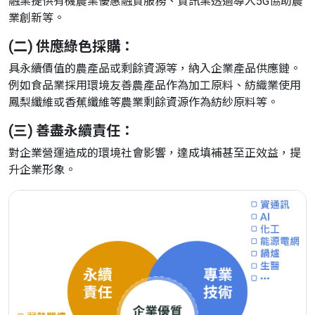
融業提供有機農業優惠融資服務、資訊業透過導入5G協助農
業創新等。
(二) 供應綠色採購：
具永續價值的農產品或剩餘資源等，納入企業產品供應鏈。
例如食品業採用環境友善農產品作為加工原料、紡織業使用
鳳梨纖維或香蕉纖維等農業剩餘資源作為紡紗原料等。
(三) 善盡永續責任：
對企業營運造成的環境社會影響，達成填補甚至正效益，提
升企業形象。