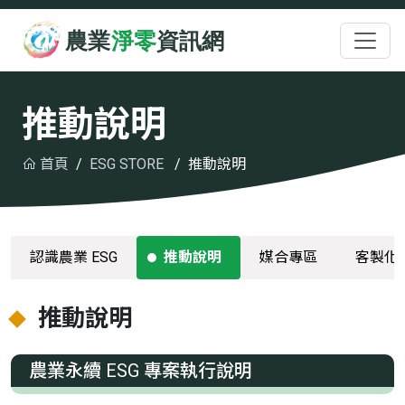
跳至主要內容
:::
推動說明
首頁
ESG STORE
推動說明
認識農業 ESG
推動說明
媒合專區
客製化
推動說明
農業永續 ESG 專案執行說明