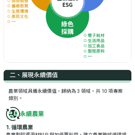
二、展現永續價值
農業領域具備永續價值，歸納為 3 領域，共 10 項專案
類別。
永續農業
循環農業
農業剩餘資源材料化與加值再利用，建立農業跨域循環場