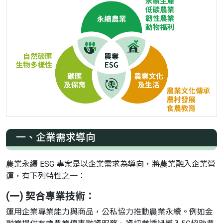
一、企業需求導向
農業永續 ESG 專案是以企業需求為導向，將農業融入企業營
運，有下列特性之一：
(一) 契合專業技術：
運用企業專業能力與商品，公私協力推動農業永續。例如金