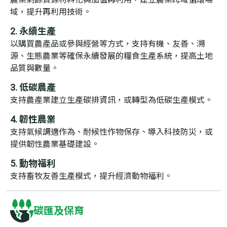
域，提升再利用技術。
永續生產
以購買農產品或參與經營等方式，支持有機、友善、溯
源、生態農業等確保永續發展的糧食生產系統，提高土地
品質與數量。
低碳農產
支持農產業建立生產碳排資訊，或轉型為低碳生產模式。
韌性農業
支持氣候調適作為、耐候性作物保存、導入科技防災，或
提供韌性農業基礎建設。
動物福利
支持畜牧友善生產模式，提升經濟動物福利。
碳匯及保育