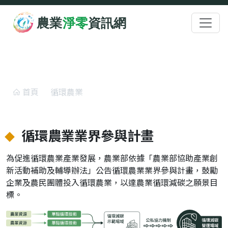
跳至主要內容
:::
循環農業業界參與計畫
首頁
循環農業
循環農業業界參與計畫
循環農業業界參與計畫
為促進循環農業產業發展，農業部依據「農業部協助產業創
新活動補助及輔導辦法」公告循環農業業界參與計畫，鼓勵
企業及農民團體投入循環農業，以達農業循環減碳之願景目
標。