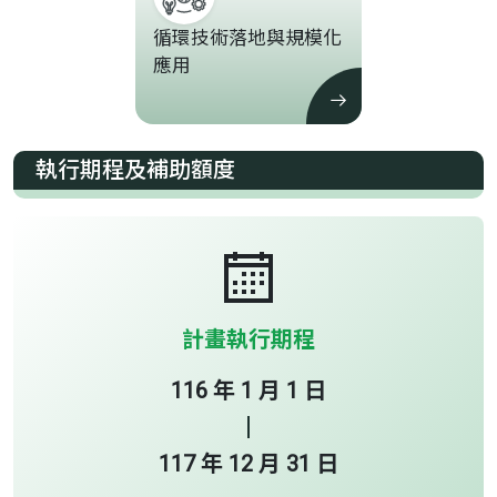
循環技術落地與規模化
應用
執行期程及補助額度
計畫執行期程
116 年 1 月 1 日
117 年 12 月 31 日