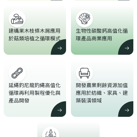
建構果木枝條木屑應用
生物性碳酸鈣高值化循
於菇類培植之循環模式
環產品商業應用
延繩釣尼龍釣繩高值化
開發農業剩餘資源加值
循環再利用製程優化與
應用於紡織、家具、建
產品開發
築裝潢領域