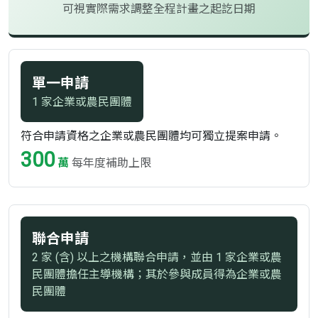
可視實際需求調整全程計畫之起訖日期
單一申請
1 家企業或農民團體
符合申請資格之企業或農民團體均可獨立提案申請。
300
萬
每年度補助上限
聯合申請
2 家 (含) 以上之機構聯合申請，並由 1 家企業或農
民團體擔任主導機構；其於參與成員得為企業或農
民團體