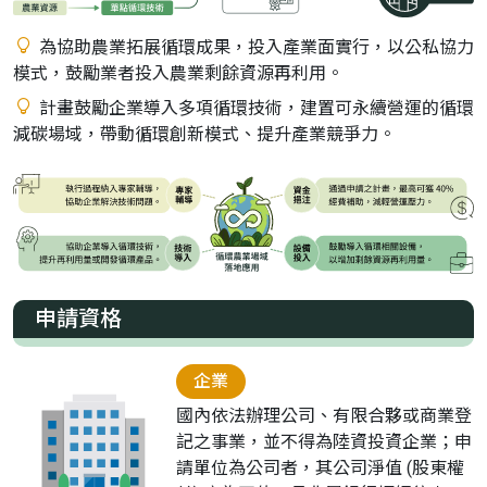
為協助農業拓展循環成果，投入產業面實行，以公私協力
模式，鼓勵業者投入農業剩餘資源再利用。
計畫鼓勵企業導入多項循環技術，建置可永續營運的循環
減碳場域，帶動循環創新模式、提升產業競爭力。
申請資格
企業
國內依法辦理公司、有限合夥或商業登
記之事業，並不得為陸資投資企業；申
請單位為公司者，其公司淨值 (股東權