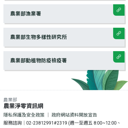
農業部漁業署
農業部生物多樣性研究所
農業部動植物防疫檢疫署
農業部
:::
農業淨零資訊網
隱私保護及安全政策
｜
政府網站資料開放宣告
服務諮詢｜02-23812991#2319 (週一至週五 8:00~12:00、