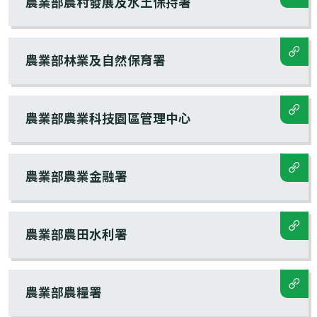
農業部農村發展及水土保持署
農業部林業及自然保育署
農業部農業科技園區管理中心
農業部農業金融署
農業部農田水利署
農業部農糧署