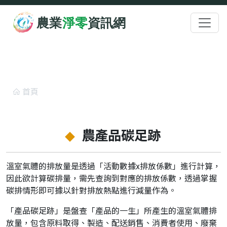
跳至主要內容
:::
農產品碳足跡
首頁
農產品碳足跡
農產品碳足跡
溫室氣體的排放量是透過「活動數據x排放係數」進行計算，
因此欲計算碳排量，需先查詢到對應的排放係數，透過掌握
碳排情形即可據以針對排放熱點進行減量作為。
「產品碳足跡」是盤查「產品的一生」所產生的溫室氣體排
放量，包含原料取得、製造、配送銷售、消費者使用、廢棄