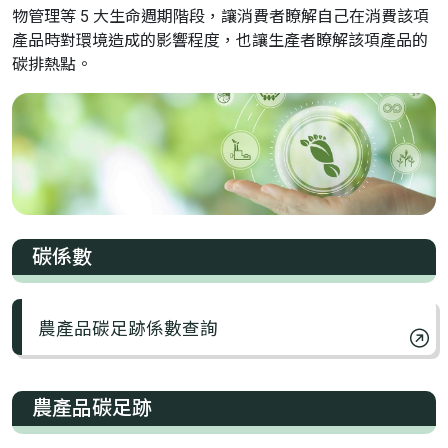
物管理等 5 大生命週期階段，讓消費者瞭解自己在消費該項
產品時對環境造成的影響程度，也讓生產者瞭解該項產品的
碳排熱點。
碳係數
農產品碳足跡係數查詢
農產品碳足跡