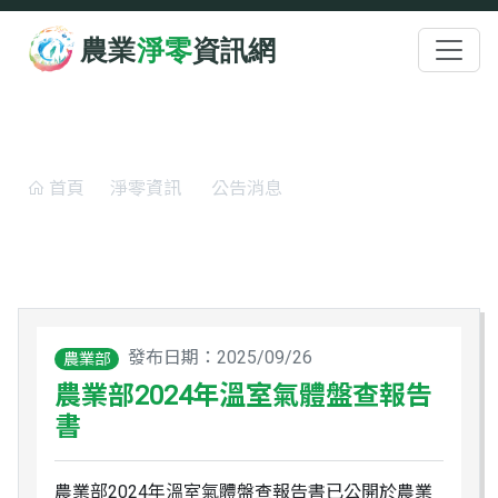
跳至主要內容
:::
公告消息
首頁
淨零資訊
公告消息
農業部2024年溫室氣體盤查報告書
發布日期：2025/09/26
農業部
農業部2024年溫室氣體盤查報告
書
農業部2024年溫室氣體盤查報告書已公開於農業