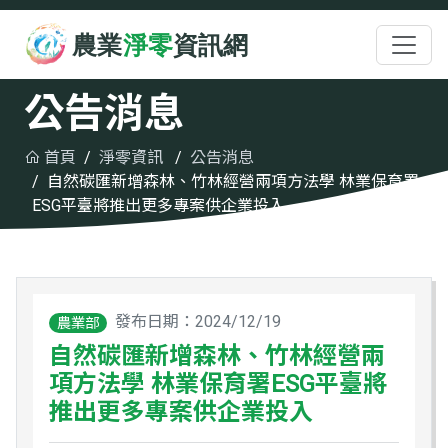
跳至主要內容
:::
公告消息
首頁
淨零資訊
公告消息
自然碳匯新增森林、竹林經營兩項方法學 林業保育署
ESG平臺將推出更多專案供企業投入
發布日期：2024/12/19
農業部
自然碳匯新增森林、竹林經營兩
項方法學 林業保育署ESG平臺將
推出更多專案供企業投入