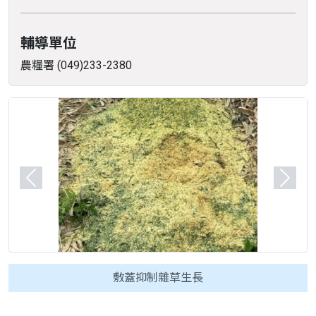
輔導單位
農糧署 (049)233-2380
Previous
Next
敷蓋抑制雜草生長